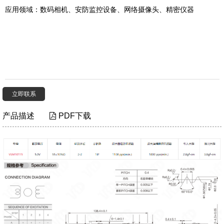
应用领域：数码相机、安防监控设备、网络摄像头、精密仪器
载
立即联系
产品描述
PDF下载