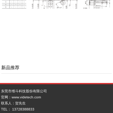
新品推荐
东莞市维斗科技股份有限公司
官网：www.
videtech.com
联系人：贺先生
TEL： 13728388833