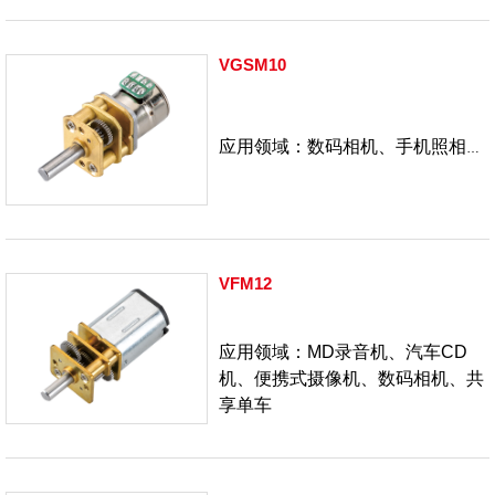
VGSM10
应用领域：数码相机、手机照相、
网络视频、医疗器械、精密仪器
VFM12
应用领域：
MD录音机、汽车CD
机、便携式摄像机、数码相机、共
享单车