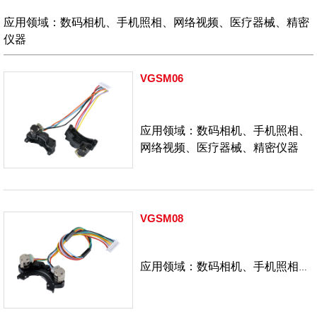
载
应用领域：数码相机、手机照相、网络视频、医疗器械、精密
仪器
VGSM06
应用领域：数码相机、手机照相、
网络视频、医疗器械、精密仪器
VGSM08
应用领域：数码相机、手机照相、
网络视频、医疗器械、精密仪器