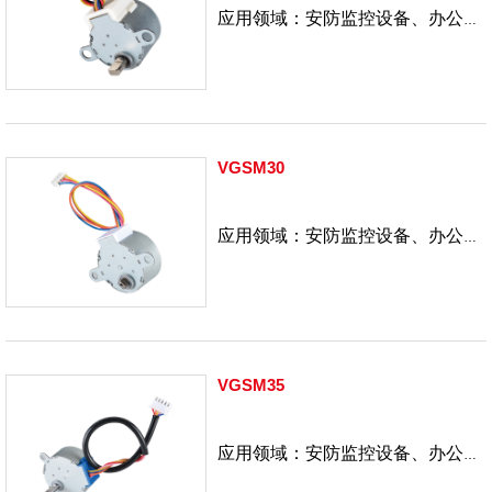
应用领域：安防监控设备、办公自
动化、IT产业、精密仪器
VGSM30
应用领域：安防监控设备、办公自
动化、IT产业、精密仪器
VGSM35
应用领域：安防监控设备、办公自
动化、IT产业、精密仪器