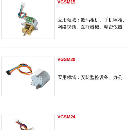
VGSM15
应用领域：
数码相机、手机照相、
网络视频、医疗器械、精密仪器
VGSM20
应用领域：安防监控设备、办公自
动化、IT产业、精密仪器
VGSM24